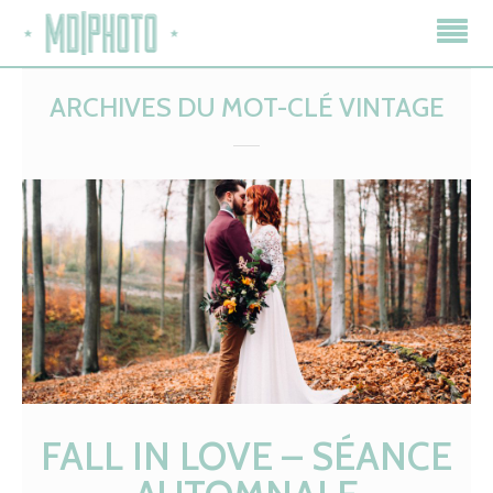
ARCHIVES DU MOT-CLÉ
VINTAGE
FALL IN LOVE – SÉANCE